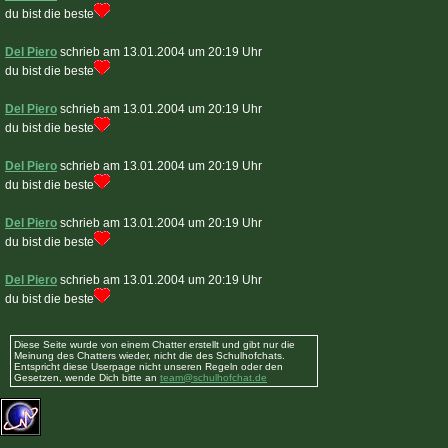
du bist die beste
Del Piero
schrieb am 13.01.2004 um 20:19 Uhr
du bist die beste
Del Piero
schrieb am 13.01.2004 um 20:19 Uhr
du bist die beste
Del Piero
schrieb am 13.01.2004 um 20:19 Uhr
du bist die beste
Del Piero
schrieb am 13.01.2004 um 20:19 Uhr
du bist die beste
Del Piero
schrieb am 13.01.2004 um 20:19 Uhr
du bist die beste
Diese Seite wurde von einem Chatter erstellt und gibt nur die
Meinung des Chatters wieder, nicht die des Schulhofchats.
Entspricht diese Userpage nicht unseren Regeln oder den
Gesetzen, wende Dich bitte an
team@schulhofchat.de